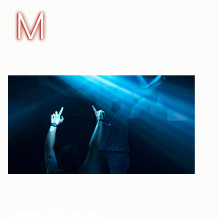
UNSERE GESCHICHTE